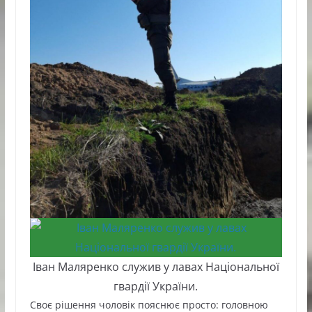
Іван Маляренко служив у лавах Національної
гвардії України.
Своє рішення чоловік пояснює просто: головною