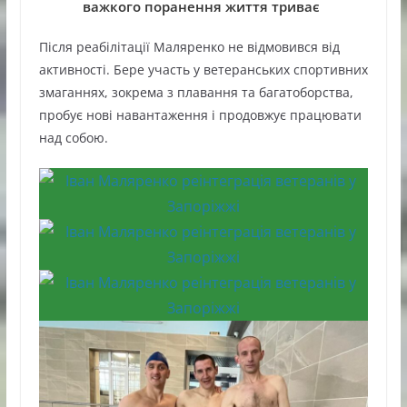
важкого поранення життя триває
Після реабілітації Маляренко не відмовився від
активності. Бере участь у ветеранських спортивних
змаганнях, зокрема з плавання та багатоборства,
пробує нові навантаження і продовжує працювати
над собою.