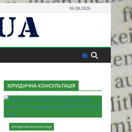
06.08.2026
ЮРИДИЧНА КОНСУЛЬТАЦІЯ
ЮРИДИЧНА КОНСУЛЬТАЦІЯ