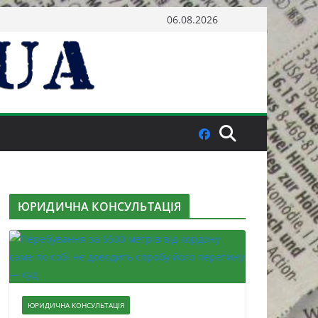
06.08.2026
ЮРИДИЧНА КОНСУЛЬТАЦІЯ
ЮРИДИЧНА КОНСУЛЬТАЦІЯ