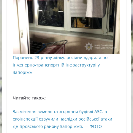
Поранено 23-річну жінку: росіяни вдарили по
інженерно-транспортній інфраструктурі у
Запоріжжі
Читайте також:
Засмічення земель та згоряння будівлі АЗС: в
екоінспекції озвучили наслідки російської атаки
Дніпровського району Запоріжжя, — ФОТО