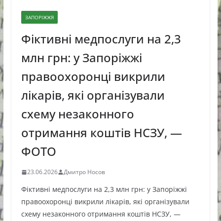
ЗАПОРІЖЖЯ
Фіктивні медпослуги на 2,3
млн грн: у Запоріжжі
правоохоронці викрили
лікарів, які організували
схему незаконного
отримання коштів НСЗУ, —
ФОТО
23.06.2026
Дмитро Носов
Фіктивні медпослуги на 2,3 млн грн: у Запоріжжі
правоохоронці викрили лікарів, які організували
схему незаконного отримання коштів НСЗУ, —