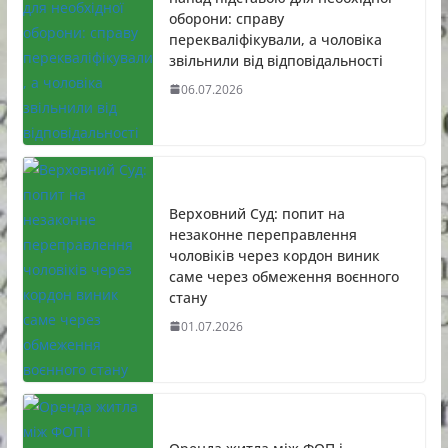
оборони: справу
перекваліфікували, а чоловіка
звільнили від відповідальності
06.07.2026
Верховний Суд: попит на
незаконне переправлення
чоловіків через кордон виник
саме через обмеження воєнного
стану
01.07.2026