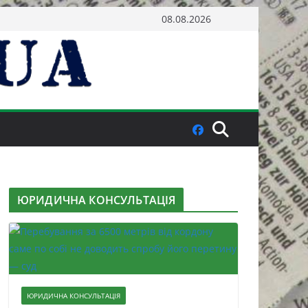
08.08.2026
ЮРИДИЧНА КОНСУЛЬТАЦІЯ
ЮРИДИЧНА КОНСУЛЬТАЦІЯ