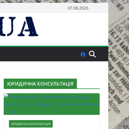
07.08.2026
ЮРИДИЧНА КОНСУЛЬТАЦІЯ
ЮРИДИЧНА КОНСУЛЬТАЦІЯ