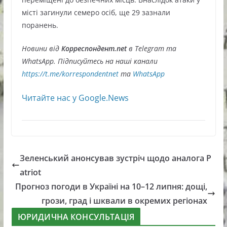
місті загинули семеро осіб, ще 29 зазнали
поранень.
Новини від
Корреспондент.net
в Telegram та
WhatsApp. Підписуйтесь на наші канали
https://t.me/korrespondentnet
та
WhatsApp
Читайте нас у Google.News
Зеленський анонсував зустріч щодо аналога P
atriot
Прогноз погоди в Україні на 10–12 липня: дощі,
грози, град і шквали в окремих регіонах
ЮРИДИЧНА КОНСУЛЬТАЦІЯ