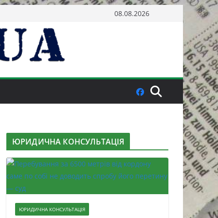
08.08.2026
ЮРИДИЧНА КОНСУЛЬТАЦІЯ
ЮРИДИЧНА КОНСУЛЬТАЦІЯ