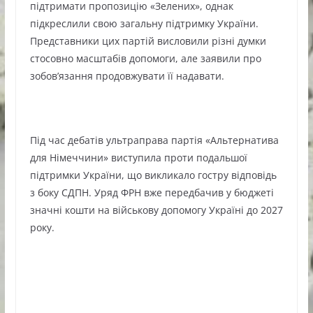
підтримати пропозицію «Зелених», однак
підкреслили свою загальну підтримку України.
Представники цих партій висловили різні думки
стосовно масштабів допомоги, але заявили про
зобов’язання продовжувати її надавати.
Під час дебатів ультраправа партія «Альтернатива
для Німеччини» виступила проти подальшої
підтримки України, що викликало гостру відповідь
з боку СДПН. Уряд ФРН вже передбачив у бюджеті
значні кошти на військову допомогу Україні до 2027
року.