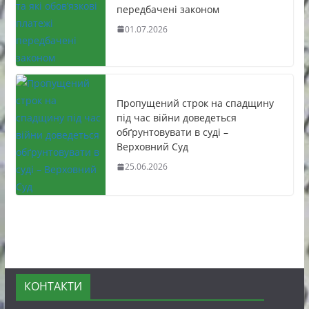
передбачені законом
01.07.2026
Пропущений строк на спадщину
під час війни доведеться
обґрунтовувати в суді –
Верховний Суд
25.06.2026
КОНТАКТИ