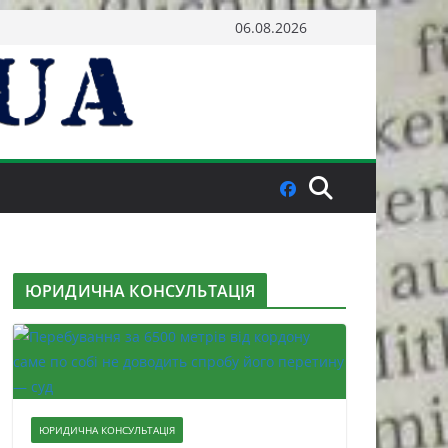
06.08.2026
ЮРИДИЧНА КОНСУЛЬТАЦІЯ
ЮРИДИЧНА КОНСУЛЬТАЦІЯ