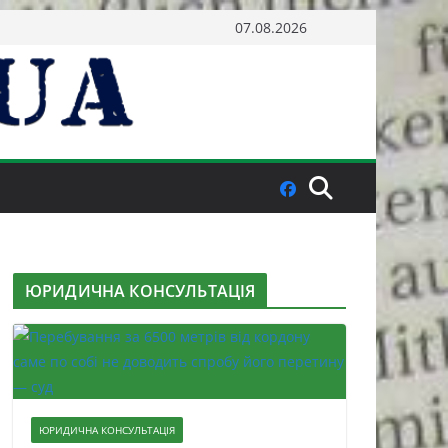
07.08.2026
ЮРИДИЧНА КОНСУЛЬТАЦІЯ
ЮРИДИЧНА КОНСУЛЬТАЦІЯ