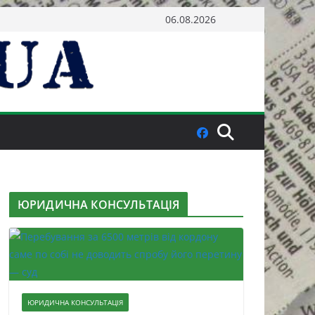
06.08.2026
ЮРИДИЧНА КОНСУЛЬТАЦІЯ
ЮРИДИЧНА КОНСУЛЬТАЦІЯ