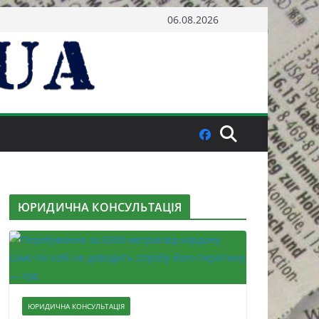
06.08.2026
ЮРИДИЧНА КОНСУЛЬТАЦІЯ
ЮРИДИЧНА КОНСУЛЬТАЦІЯ