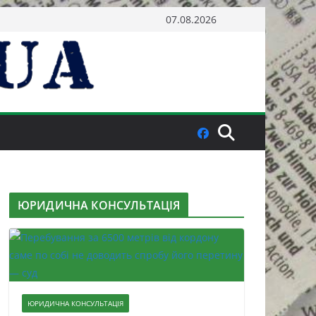
07.08.2026
ЮРИДИЧНА КОНСУЛЬТАЦІЯ
ЮРИДИЧНА КОНСУЛЬТАЦІЯ