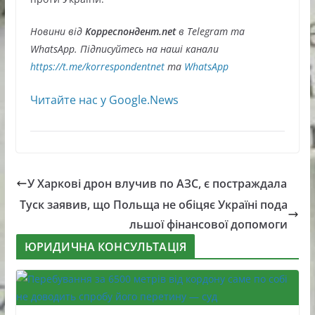
Новини від
Корреспондент.net
в Telegram та
WhatsApp. Підписуйтесь на наші канали
https://t.me/korrespondentnet
та
WhatsApp
Читайте нас у Google.News
У Харкові дрон влучив по АЗС, є постраждала
Туск заявив, що Польща не обіцяє Україні пода
льшої фінансової допомоги
ЮРИДИЧНА КОНСУЛЬТАЦІЯ