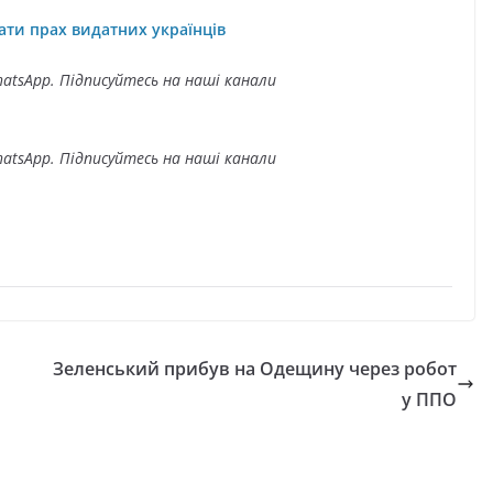
ати прах видатних українців
atsApp. Підписуйтесь на наші канали
atsApp. Підписуйтесь на наші канали
Зеленський прибув на Одещину через робот
у ППО