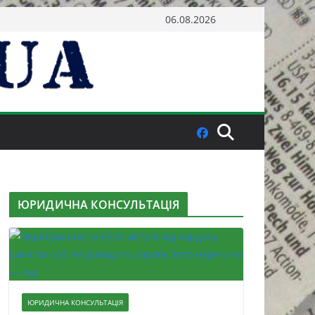
06.08.2026
ЮРИДИЧНА КОНСУЛЬТАЦІЯ
ЮРИДИЧНА КОНСУЛЬТАЦІЯ