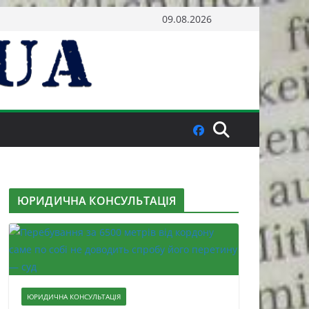
09.08.2026
ЮРИДИЧНА КОНСУЛЬТАЦІЯ
ЮРИДИЧНА КОНСУЛЬТАЦІЯ