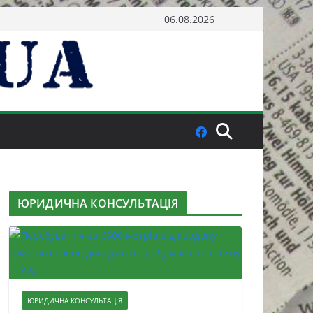
06.08.2026
ЮРИДИЧНА КОНСУЛЬТАЦІЯ
ЮРИДИЧНА КОНСУЛЬТАЦІЯ