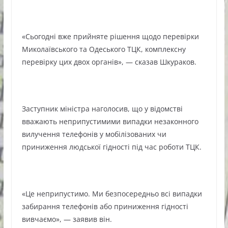
«Сьогодні вже прийняте рішення щодо перевірки
Миколаївського та Одеського ТЦК, комплексну
перевірку цих двох органів», — сказав Шкураков.
Заступник міністра наголосив, що у відомстві
вважають неприпустимими випадки незаконного
вилучення телефонів у мобілізованих чи
приниження людської гідності під час роботи ТЦК.
«Це неприпустимо. Ми безпосередньо всі випадки
забирання телефонів або приниження гідності
вивчаємо», — заявив він.