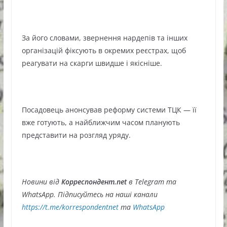
За його словами, звернення нардепів та інших
організацій фіксують в окремих реєстрах, щоб
реагувати на скарги швидше і якісніше.
Посадовець анонсував реформу системи ТЦК — її
вже готують, а найближчим часом планують
представити на розгляд уряду.
Новини від
Корреспондент.net
в Telegram та
WhatsApp. Підписуйтесь на наші канали
https://t.me/korrespondentnet
та
WhatsApp