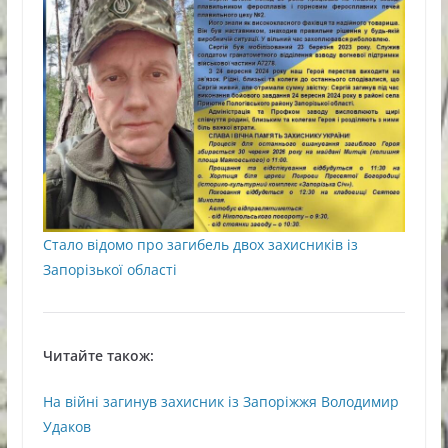
Стало відомо про загибель двох захисників із
Запорізької області
Читайте також:
На війні загинув захисник із Запоріжжя Володимир
Удаков