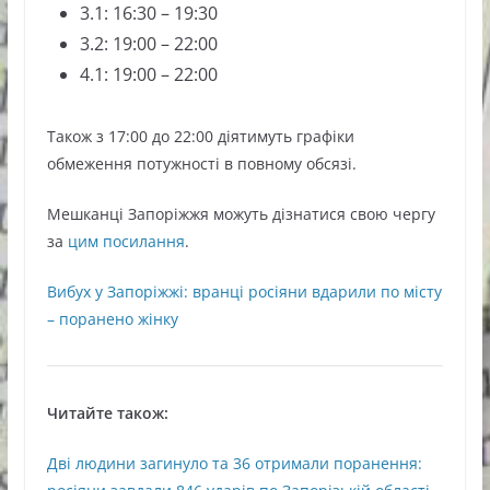
3.1: 16:30 – 19:30
3.2: 19:00 – 22:00
4.1: 19:00 – 22:00
Також з 17:00 до 22:00 діятимуть графіки
обмеження потужності в повному обсязі.
Мешканці Запоріжжя можуть дізнатися свою чергу
за
цим посилання
.
Вибух у Запоріжжі: вранці росіяни вдарили по місту
– поранено жінку
Читайте також:
Дві людини загинуло та 36 отримали поранення: