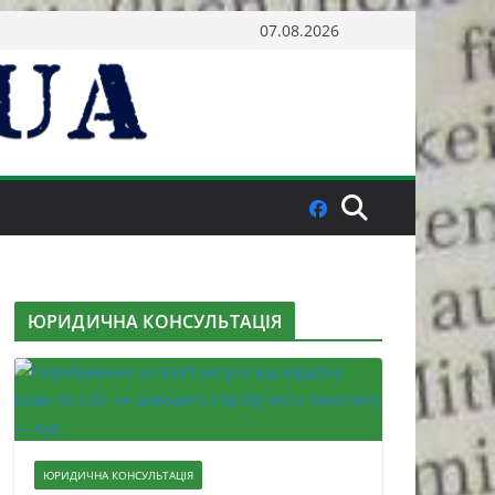
07.08.2026
ЮРИДИЧНА КОНСУЛЬТАЦІЯ
ЮРИДИЧНА КОНСУЛЬТАЦІЯ