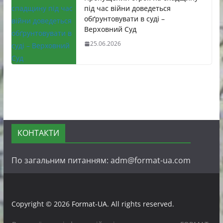
під час війни доведеться
обґрунтовувати в суді –
Верховний Суд
25.06.2026
КОНТАКТИ
По загальним питанням: adm@format-ua.com
Copyright © 2026
Format-UA
. All rights reserved.