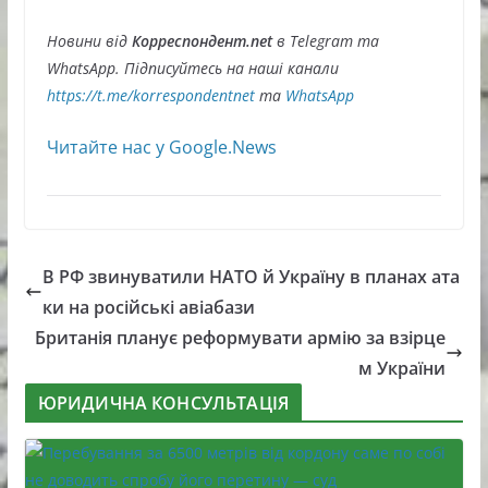
Новини від
Корреспондент.net
в Telegram та
WhatsApp. Підписуйтесь на наші канали
https://t.me/korrespondentnet
та
WhatsApp
Читайте нас у Google.News
В РФ звинуватили НАТО й Україну в планах ата
ки на російські авіабази
Британія планує реформувати армію за взірце
м України
ЮРИДИЧНА КОНСУЛЬТАЦІЯ