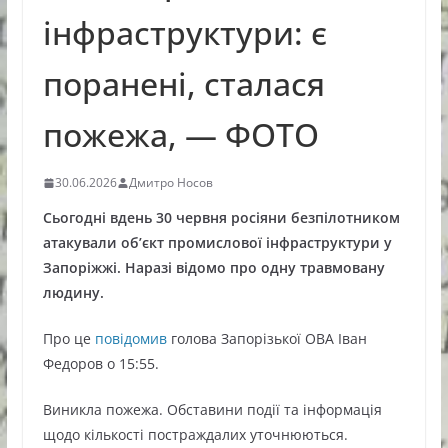
інфраструктури: є
поранені, сталася
пожежа, — ФОТО
30.06.2026
Дмитро Носов
Сьогодні вдень 30 червня росіяни безпілотником
атакували об’єкт промислової інфраструктури у
Запоріжжі. Наразі відомо про одну травмовану
людину.
Про це
повідомив
голова Запорізької ОВА Іван
Федоров о 15:55.
Виникла пожежа. Обставини події та інформація
щодо кількості постраждалих уточнюються.