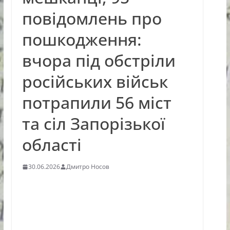
повідомлень про
пошкодження:
вчора під обстріли
російських військ
потрапили 56 міст
та сіл Запорізької
області
30.06.2026
Дмитро Носов