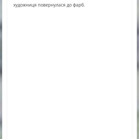
художниця повернулася до фарб.