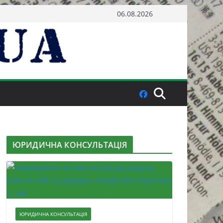
06.08.2026
ЮРИДИЧНА КОНСУЛЬТАЦІЯ
ЮРИДИЧНА КОНСУЛЬТАЦІЯ