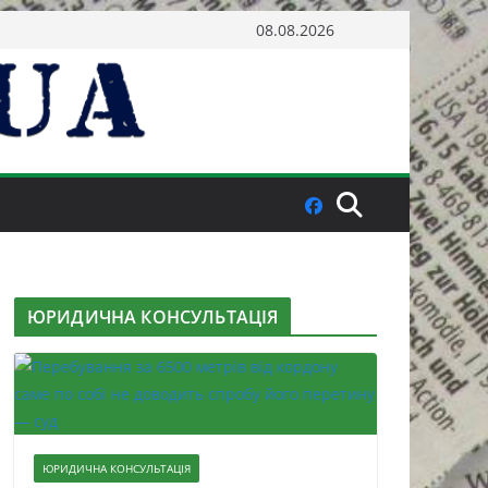
08.08.2026
ЮРИДИЧНА КОНСУЛЬТАЦІЯ
ЮРИДИЧНА КОНСУЛЬТАЦІЯ