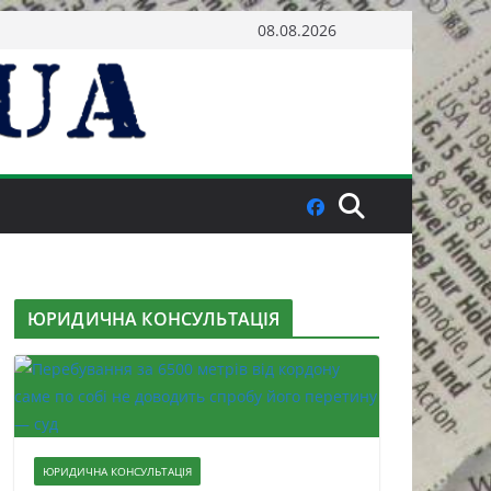
08.08.2026
ЮРИДИЧНА КОНСУЛЬТАЦІЯ
ЮРИДИЧНА КОНСУЛЬТАЦІЯ