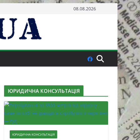
08.08.2026
ЮРИДИЧНА КОНСУЛЬТАЦІЯ
ЮРИДИЧНА КОНСУЛЬТАЦІЯ