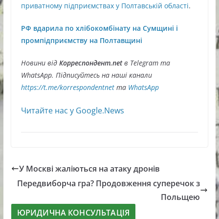
приватному підприємствах у Полтавській області
.
РФ вдарила по хлібокомбінату на Сумщині і
промпідприємству на Полтавщині
Новини від
Корреспондент.net
в Telegram та
WhatsApp. Підписуйтесь на наші канали
https://t.me/korrespondentnet
та
WhatsApp
Читайте нас у Google.News
У Москві жаліються на атаку дронів
Передвиборча гра? Продовження суперечок з
Польщею
ЮРИДИЧНА КОНСУЛЬТАЦІЯ