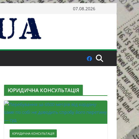
07.08.2026
ЮРИДИЧНА КОНСУЛЬТАЦІЯ
ЮРИДИЧНА КОНСУЛЬТАЦІЯ