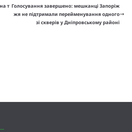
на т
Голосування завершено: мешканці Запоріж
жя не підтримали перейменування одного
зі скверів у Дніпровському районі