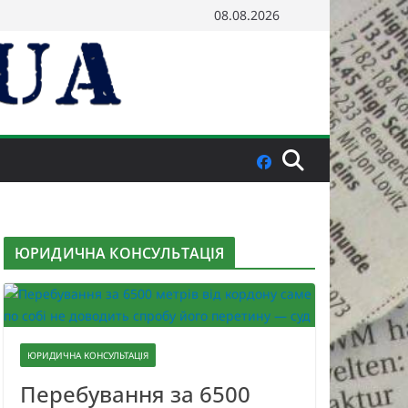
08.08.2026
ЮРИДИЧНА КОНСУЛЬТАЦІЯ
ЮРИДИЧНА КОНСУЛЬТАЦІЯ
Перебування за 6500