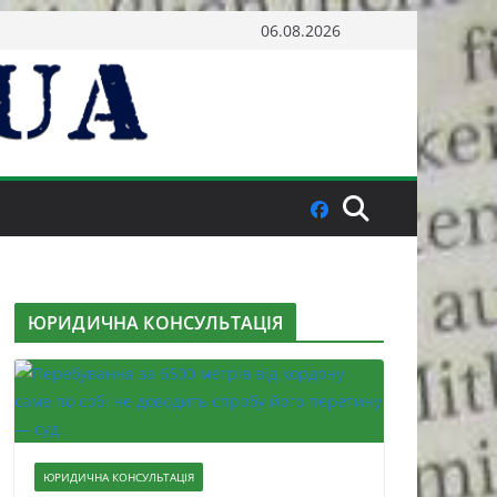
06.08.2026
ЮРИДИЧНА КОНСУЛЬТАЦІЯ
ЮРИДИЧНА КОНСУЛЬТАЦІЯ