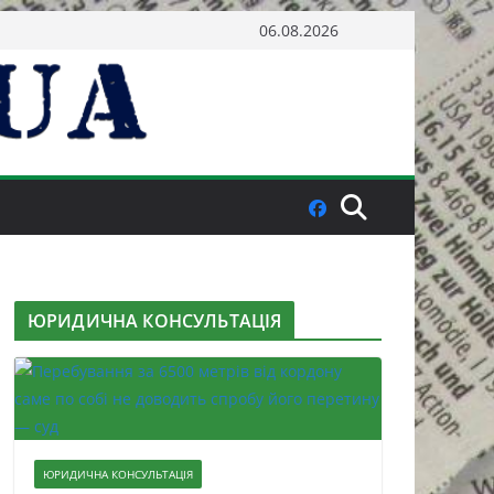
06.08.2026
ЮРИДИЧНА КОНСУЛЬТАЦІЯ
ЮРИДИЧНА КОНСУЛЬТАЦІЯ