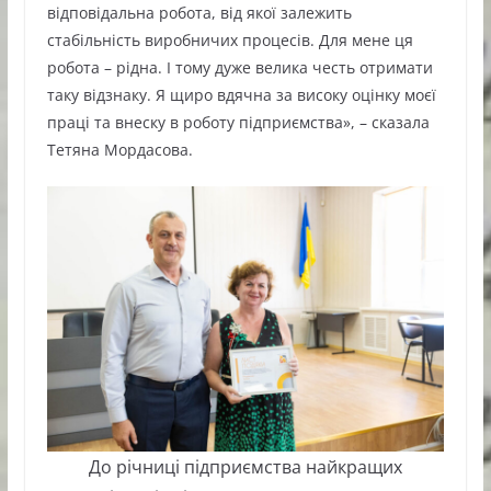
відповідальна робота, від якої залежить
стабільність виробничих процесів. Для мене ця
робота – рідна. І тому дуже велика честь отримати
таку відзнаку. Я щиро вдячна за високу оцінку моєї
праці та внеску в роботу підприємства», – сказала
Тетяна Мордасова.
До річниці підприємства найкращих