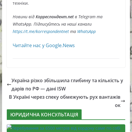
техніки.
Новини від
Корреспондент.net
в Telegram та
WhatsApp. Підписуйтесь на наші канали
https://t.me/korrespondentnet
та
WhatsApp
Читайте нас у Google.News
Україна різко збільшила глибину та кількість у
дарів по РФ — дані ISW
В Україні через спеку обмежують рух вантажів
ок
ЮРИДИЧНА КОНСУЛЬТАЦІЯ