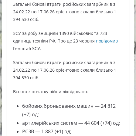
Загальні бойові втрати російських загарбників з
24.02.22 по 17.06.26 орієнтовно склали близько 1
394 530 осіб.
ЗСУ за добу знищили 1390 військових та 723
одиниць техніки РФ. Про це 23 червня
повідомив
Генштаб ЗСУ.
Загальні бойові втрати російських загарбників з
24.02.22 по 17.06.26 орієнтовно склали близько 1
394 530 осіб.
Всього з початку війни ліквідовано:
бойових броньованих машин — 24 812
(+7) од;
артилерійських систем — 44 604 (+74) од;
РСЗВ — 1 887 (+1) од;