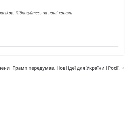
atsApp. Підписуйтесь на наші канали
нени
Трамп передумав. Нові ідеї для України і Росії.