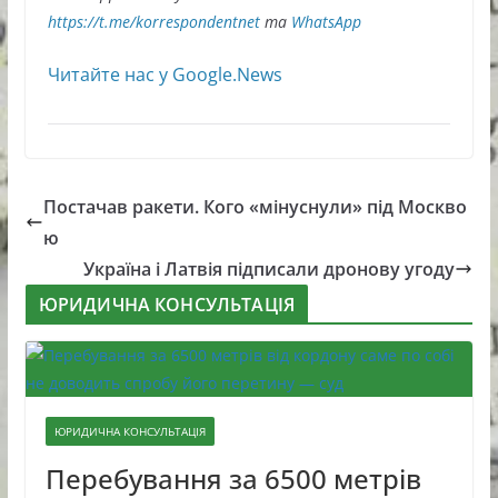
https://t.me/korrespondentnet
та
WhatsApp
Читайте нас у Google.News
Постачав ракети. Кого «мінуснули» під Москво
ю
Україна і Латвія підписали дронову угоду
ЮРИДИЧНА КОНСУЛЬТАЦІЯ
ЮРИДИЧНА КОНСУЛЬТАЦІЯ
Перебування за 6500 метрів