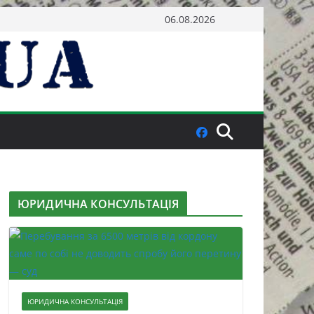
06.08.2026
ЮРИДИЧНА КОНСУЛЬТАЦІЯ
ЮРИДИЧНА КОНСУЛЬТАЦІЯ