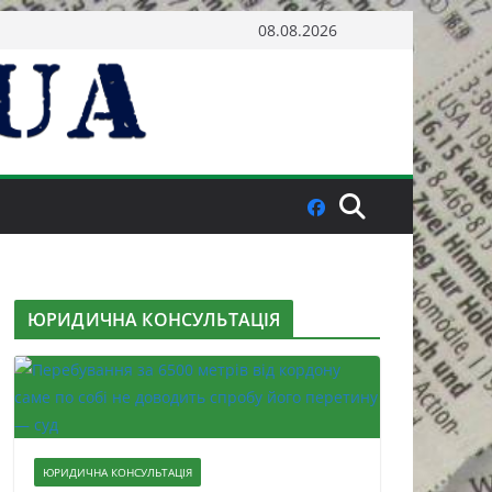
08.08.2026
ЮРИДИЧНА КОНСУЛЬТАЦІЯ
ЮРИДИЧНА КОНСУЛЬТАЦІЯ