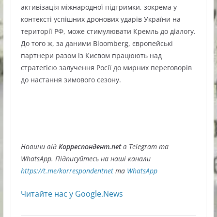
активізація міжнародної підтримки, зокрема у
контексті успішних дронових ударів України на
території РФ, може стимулювати Кремль до діалогу.
До того ж, за даними Bloomberg, європейські
партнери разом із Києвом працюють над
стратегією залучення Росії до мирних переговорів
до настання зимового сезону.
Новини від
Корреспондент.net
в Telegram та
WhatsApp. Підписуйтесь на наші канали
https://t.me/korrespondentnet
та
WhatsApp
Читайте нас у Google.News