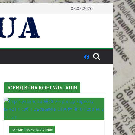
08.08.2026
ЮРИДИЧНА КОНСУЛЬТАЦІЯ
ЮРИДИЧНА КОНСУЛЬТАЦІЯ