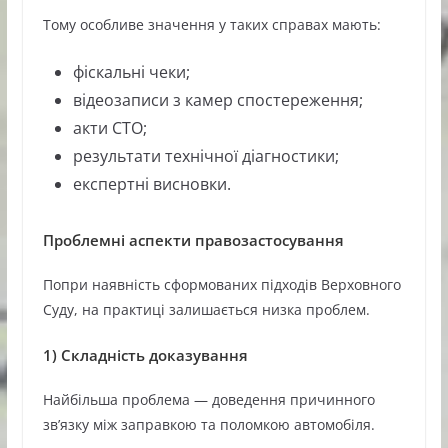
Тому особливе значення у таких справах мають:
фіскальні чеки;
відеозаписи з камер спостереження;
акти СТО;
результати технічної діагностики;
експертні висновки.
Проблемні аспекти правозастосування
Попри наявність сформованих підходів Верховного
Суду, на практиці залишається низка проблем.
1)
Складність доказування
Найбільша проблема — доведення причинного
зв’язку між заправкою та поломкою автомобіля.