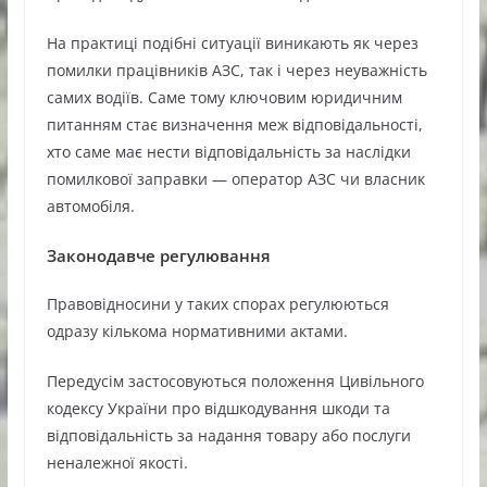
На практиці подібні ситуації виникають як через
помилки працівників АЗС, так і через неуважність
самих водіїв. Саме тому ключовим юридичним
питанням стає визначення меж відповідальності,
хто саме має нести відповідальність за наслідки
помилкової заправки — оператор АЗС чи власник
автомобіля.
Законодавче регулювання
Правовідносини у таких спорах регулюються
одразу кількома нормативними актами.
Передусім застосовуються положення Цивільного
кодексу України про відшкодування шкоди та
відповідальність за надання товару або послуги
неналежної якості.