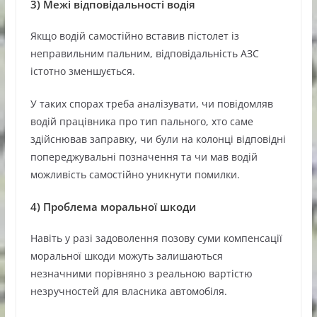
3)
Межі відповідальності водія
Якщо водій самостійно вставив пістолет із
неправильним пальним, відповідальність АЗС
істотно зменшується.
У таких спорах треба аналізувати, чи повідомляв
водій працівника про тип пального, хто саме
здійснював заправку, чи були на колонці відповідні
попереджувальні позначення та чи мав водій
можливість самостійно уникнути помилки.
4)
Проблема моральної шкоди
Навіть у разі задоволення позову суми компенсації
моральної шкоди можуть залишаються
незначними порівняно з реальною вартістю
незручностей для власника автомобіля.