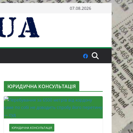
07.08.2026
ЮРИДИЧНА КОНСУЛЬТАЦІЯ
ЮРИДИЧНА КОНСУЛЬТАЦІЯ