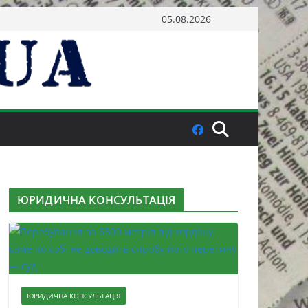
05.08.2026
ЮРИДИЧНА КОНСУЛЬТАЦІЯ
ЮРИДИЧНА КОНСУЛЬТАЦІЯ