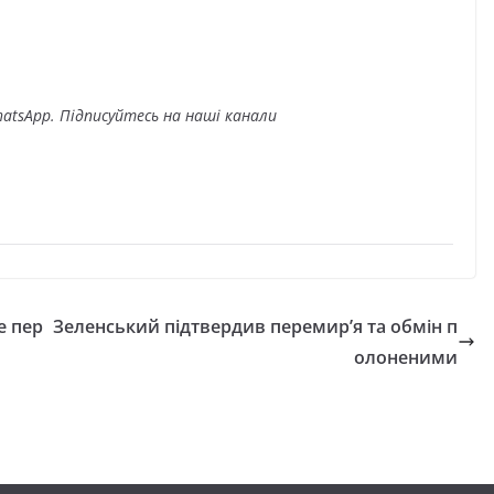
atsApp. Підписуйтесь на наші канали
е пер
Зеленський підтвердив перемир’я та обмін п
олоненими